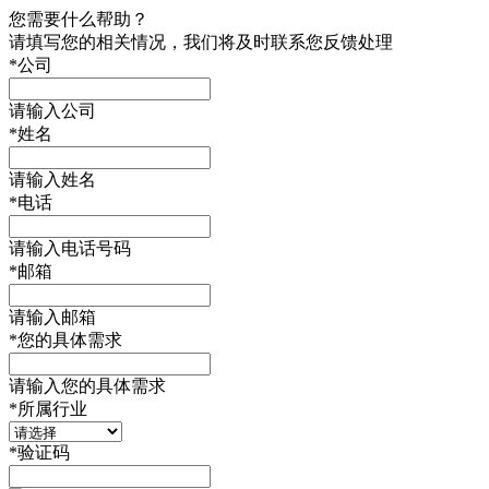
您需要什么帮助？
请填写您的相关情况，我们将及时联系您反馈处理
*
公司
请输入公司
*
姓名
请输入姓名
*
电话
请输入电话号码
*
邮箱
请输入邮箱
*
您的具体需求
请输入您的具体需求
*
所属行业
*
验证码