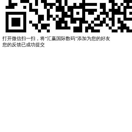
打开微信扫一扫，将“汇赢国际数码”添加为您的好友
您的反馈已成功提交